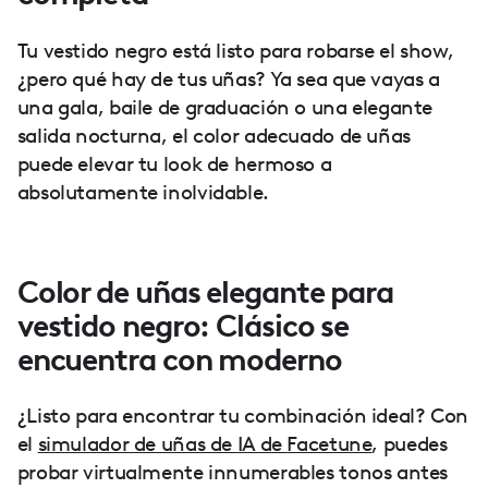
Tu vestido negro está listo para robarse el show,
¿pero qué hay de tus uñas? Ya sea que vayas a
una gala, baile de graduación o una elegante
salida nocturna, el color adecuado de uñas
puede elevar tu look de hermoso a
absolutamente inolvidable.
Color de uñas elegante para
vestido negro: Clásico se
encuentra con moderno
¿Listo para encontrar tu combinación ideal? Con
el
simulador de uñas de IA de Facetune
, puedes
probar virtualmente innumerables tonos antes