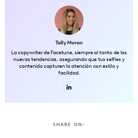
Tally Moran
La copywriter de Facetune, siempre al tanto de las
nuevas tendencias, asegurando que tus selfies y
contenido capturen la atención con estilo y
facilidad.
SHARE ON: