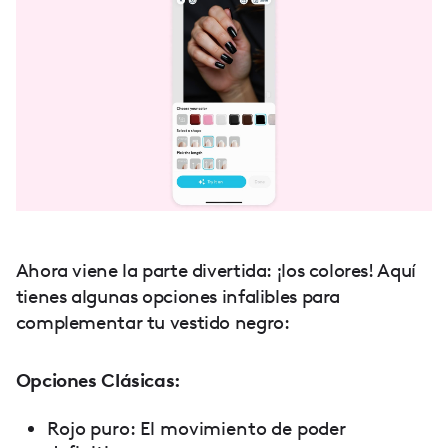
Ahora viene la parte divertida: ¡los colores! Aquí
tienes algunas opciones infalibles para
complementar tu vestido negro:
Opciones Clásicas:
Rojo puro: El movimiento de poder