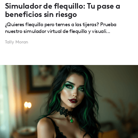
Simulador de flequillo: Tu pase a
beneficios sin riesgo
¿Quieres flequillo pero temes a las tijeras? Prueba
nuestro simulador virtual de flequillo y visuali...
Tally Moran