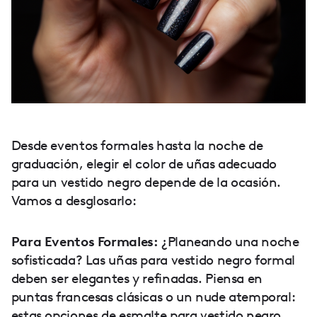
Desde eventos formales hasta la noche de
graduación, elegir el color de uñas adecuado
para un vestido negro depende de la ocasión.
Vamos a desglosarlo:
Para Eventos Formales:
¿Planeando una noche
sofisticada? Las uñas para vestido negro formal
deben ser elegantes y refinadas. Piensa en
puntas francesas clásicas o un nude atemporal:
estas opciones de esmalte para vestido negro