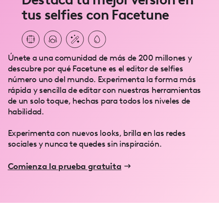
tus selfies con Facetune
Únete a una comunidad de más de 200 millones y
descubre por qué Facetune es el editor de selfies
número uno del mundo. Experimenta la forma más
rápida y sencilla de editar con nuestras herramientas
de un solo toque, hechas para todos los niveles de
habilidad.
Experimenta con nuevos looks, brilla en las redes
sociales y nunca te quedes sin inspiración.
Comienza la prueba gratuita