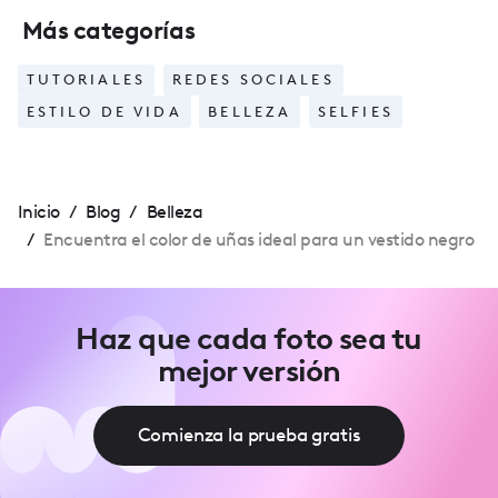
Más categorías
TUTORIALES
REDES SOCIALES
ESTILO DE VIDA
BELLEZA
SELFIES
Inicio
/
Blog
/
Belleza
/
Encuentra el color de uñas ideal para un vestido negro
Haz que cada foto sea tu
mejor versión
Comienza la prueba gratis