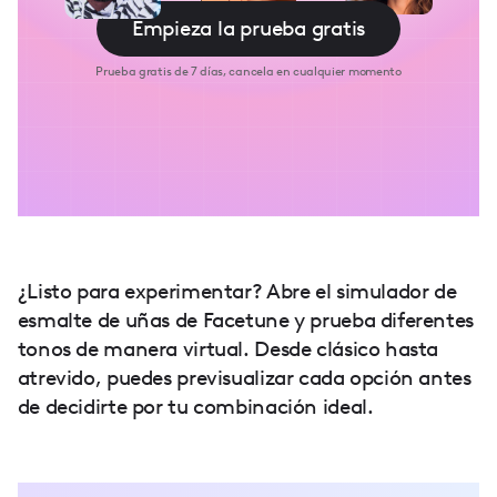
Empieza la prueba gratis
Prueba gratis de 7 días, cancela en cualquier momento
¿Listo para experimentar? Abre el simulador de
esmalte de uñas de Facetune y prueba diferentes
tonos de manera virtual. Desde clásico hasta
atrevido, puedes previsualizar cada opción antes
de decidirte por tu combinación ideal.