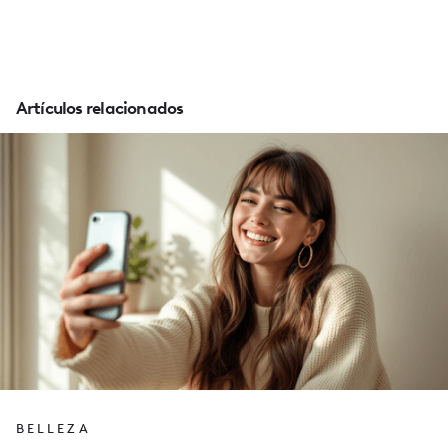
Artículos relacionados
BELLEZA