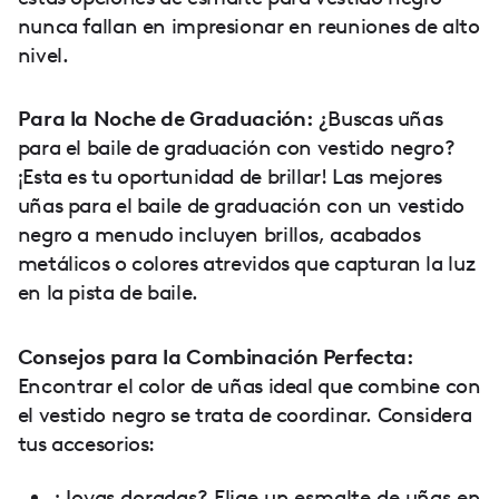
nunca fallan en impresionar en reuniones de alto
nivel.
Para la Noche de Graduación:
¿Buscas uñas
para el baile de graduación con vestido negro?
¡Esta es tu oportunidad de brillar! Las mejores
uñas para el baile de graduación con un vestido
negro a menudo incluyen brillos, acabados
metálicos o colores atrevidos que capturan la luz
en la pista de baile.
Consejos para la Combinación Perfecta:
Encontrar el color de uñas ideal que combine con
el vestido negro se trata de coordinar. Considera
tus accesorios:
¿Joyas doradas? Elige un esmalte de uñas en