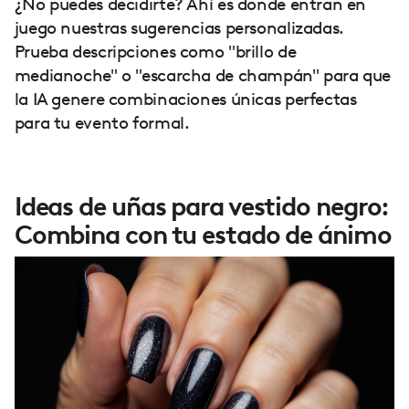
¿No puedes decidirte? Ahí es donde entran en
juego nuestras sugerencias personalizadas.
Prueba descripciones como "brillo de
medianoche" o "escarcha de champán" para que
la IA genere combinaciones únicas perfectas
para tu evento formal.
Ideas de uñas para vestido negro:
Combina con tu estado de ánimo