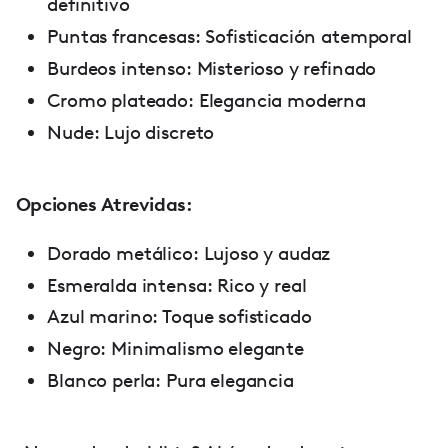
definitivo
Puntas francesas: Sofisticación atemporal
Burdeos intenso: Misterioso y refinado
Cromo plateado: Elegancia moderna
Nude: Lujo discreto
Opciones Atrevidas:
Dorado metálico: Lujoso y audaz
Esmeralda intensa: Rico y real
Azul marino: Toque sofisticado
Negro: Minimalismo elegante
Blanco perla: Pura elegancia