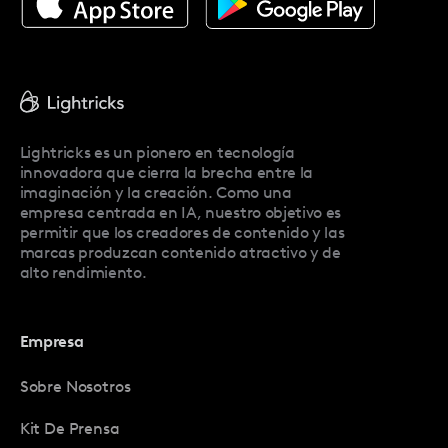
Acerca De Facetune
Pricing
Facetune Reviews
Facetune Promo Codes
Lightricks es un pionero en tecnología
innovadora que cierra la brecha entre la
imaginación y la creación. Como una
empresa centrada en IA, nuestro objetivo es
permitir que los creadores de contenido y las
marcas produzcan contenido atractivo y de
alto rendimiento.
Empresa
Sobre Nosotros
Kit De Prensa