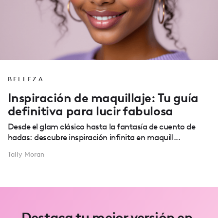
BELLEZA
Inspiración de maquillaje: Tu guía
definitiva para lucir fabulosa
Desde el glam clásico hasta la fantasía de cuento de
hadas: descubre inspiración infinita en maquill...
Tally Moran
Destaca tu mejor versión en