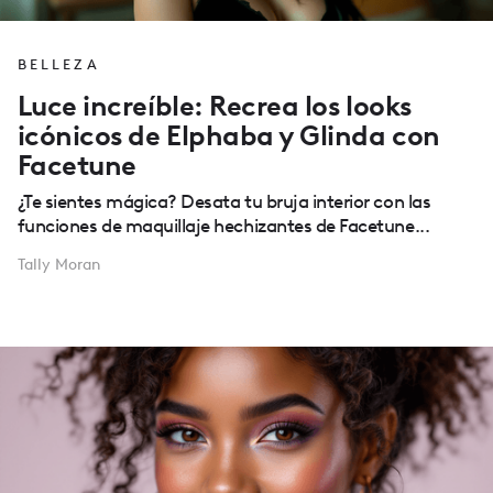
BELLEZA
Luce increíble: Recrea los looks
icónicos de Elphaba y Glinda con
Facetune
¿Te sientes mágica? Desata tu bruja interior con las
funciones de maquillaje hechizantes de Facetune...
Tally Moran