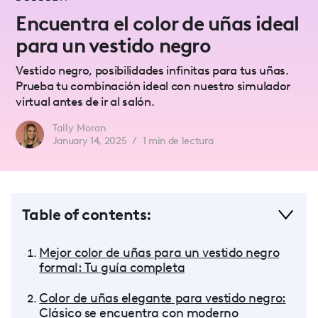
Encuentra el color de uñas ideal
para un vestido negro
Vestido negro, posibilidades infinitas para tus uñas.
Prueba tu combinación ideal con nuestro simulador
virtual antes de ir al salón.
Tally Moran
January 14, 2025
/
1
min de lectura
Table of contents:
Mejor color de uñas para un vestido negro
formal: Tu guía completa
Color de uñas elegante para vestido negro:
Clásico se encuentra con moderno