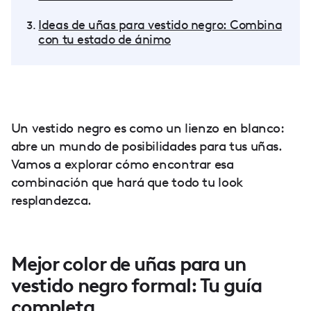
Ideas de uñas para vestido negro: Combina
con tu estado de ánimo
Un vestido negro es como un lienzo en blanco:
abre un mundo de posibilidades para tus uñas.
Vamos a explorar cómo encontrar esa
combinación que hará que todo tu look
resplandezca.
Mejor color de uñas para un
vestido negro formal: Tu guía
completa