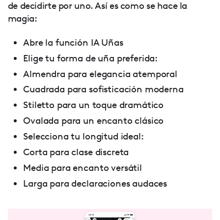
de decidirte por uno. Así es como se hace la
magia:
Abre la función IA Uñas
Elige tu forma de uña preferida:
Almendra para elegancia atemporal
Cuadrada para sofisticación moderna
Stiletto para un toque dramático
Ovalada para un encanto clásico
Selecciona tu longitud ideal:
Corta para clase discreta
Media para encanto versátil
Larga para declaraciones audaces