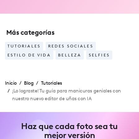
Más categorías
TUTORIALES
REDES SOCIALES
ESTILO DE VIDA
BELLEZA
SELFIES
Inicio
/
Blog
/
Tutoriales
/
¡Lo lograste! Tu guía para manicuras geniales con
nuestro nuevo editor de uñas con IA
Haz que cada foto sea tu
mejor versión