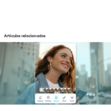
Artículos relacionados