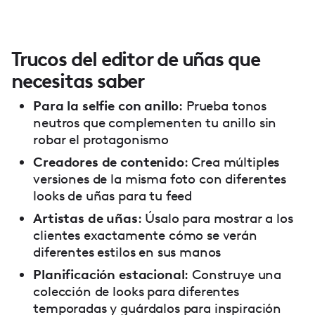
Trucos del editor de uñas que
necesitas saber
Para la selfie con anillo
: Prueba tonos
neutros que complementen tu anillo sin
robar el protagonismo
Creadores de contenido
: Crea múltiples
versiones de la misma foto con diferentes
looks de uñas para tu feed
Artistas de uñas
: Úsalo para mostrar a los
clientes exactamente cómo se verán
diferentes estilos en sus manos
Planificación estacional
: Construye una
colección de looks para diferentes
temporadas y guárdalos para inspiración