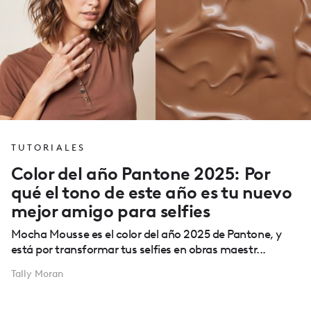
TUTORIALES
Color del año Pantone 2025: Por
qué el tono de este año es tu nuevo
mejor amigo para selfies
Mocha Mousse es el color del año 2025 de Pantone, y
está por transformar tus selfies en obras maestr...
Tally Moran