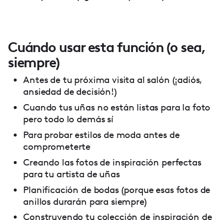
Cuándo usar esta función (o sea,
siempre)
Antes de tu próxima visita al salón (¡adiós,
ansiedad de decisión!)
Cuando tus uñas no están listas para la foto
pero todo lo demás sí
Para probar estilos de moda antes de
comprometerte
Creando las fotos de inspiración perfectas
para tu artista de uñas
Planificación de bodas (porque esas fotos de
anillos durarán para siempre)
Construyendo tu colección de inspiración de