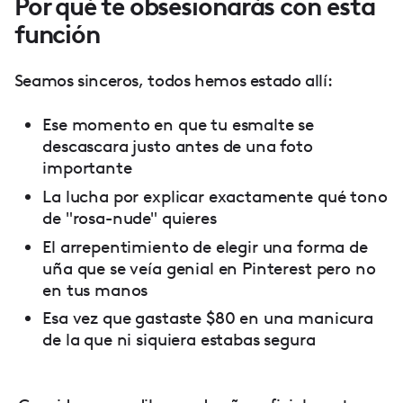
Por qué te obsesionarás con esta
función
Seamos sinceros, todos hemos estado allí:
Ese momento en que tu esmalte se
descascara justo antes de una foto
importante
La lucha por explicar exactamente qué tono
de "rosa-nude" quieres
El arrepentimiento de elegir una forma de
uña que se veía genial en Pinterest pero no
en tus manos
Esa vez que gastaste $80 en una manicura
de la que ni siquiera estabas segura