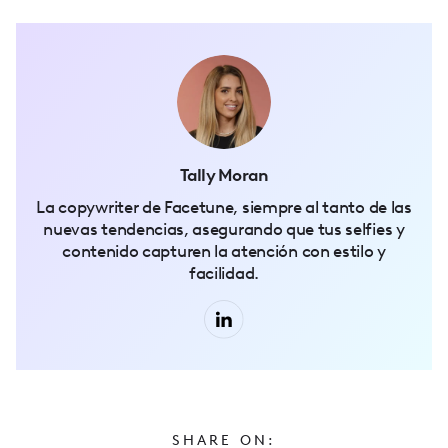
Tally Moran
La copywriter de Facetune, siempre al tanto de las
nuevas tendencias, asegurando que tus selfies y
contenido capturen la atención con estilo y
facilidad.
SHARE ON: