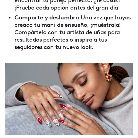
encontrar tu pareja perfecta. ¿Te casas?
¡Prueba cada opción antes del gran día!
Comparte y deslumbra
Una vez que hayas
creado tu mani de ensueño, ¡muéstrala!
Compártela con tu artista de uñas para
resultados perfectos o inspira a tus
seguidores con tu nuevo look.