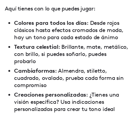
Aquí tienes con lo que puedes jugar:
Colores para todos los días
: Desde rojos
clásicos hasta efectos cromados de moda,
hay un tono para cada estado de ánimo
Textura celestial
: Brillante, mate, metálico,
con brillo, si puedes soñarlo, puedes
probarlo
Cambiaformas
: Almendra, stiletto,
cuadrado, ovalado, prueba cada forma sin
compromiso
Creaciones personalizadas
: ¿Tienes una
visión específica? Usa indicaciones
personalizadas para crear tu tono ideal