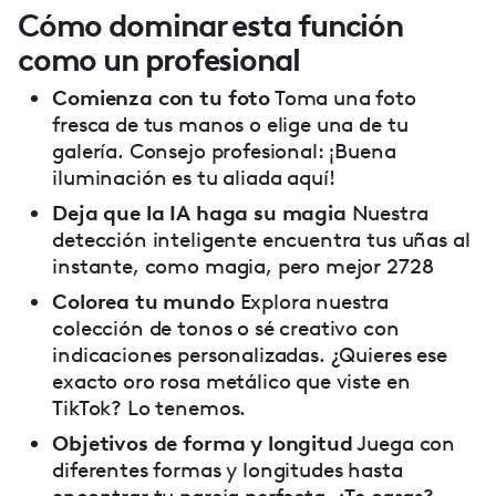
Cómo dominar esta función
como un profesional
Comienza con tu foto
Toma una foto
fresca de tus manos o elige una de tu
galería. Consejo profesional: ¡Buena
iluminación es tu aliada aquí!
Deja que la IA haga su magia
Nuestra
detección inteligente encuentra tus uñas al
instante, como magia, pero mejor 2728
Colorea tu mundo
Explora nuestra
colección de tonos o sé creativo con
indicaciones personalizadas. ¿Quieres ese
exacto oro rosa metálico que viste en
TikTok? Lo tenemos.
Objetivos de forma y longitud
Juega con
diferentes formas y longitudes hasta