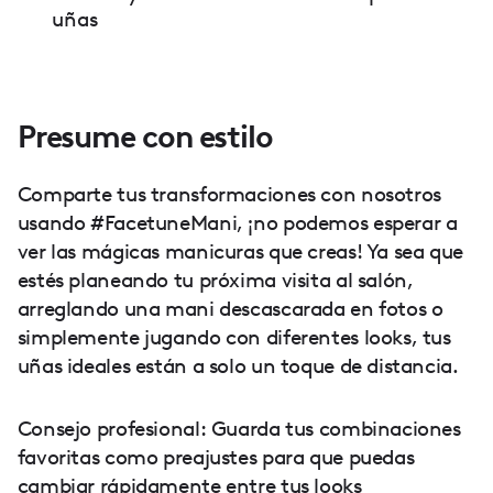
uñas
Presume con estilo
Comparte tus transformaciones con nosotros
usando #FacetuneMani, ¡no podemos esperar a
ver las mágicas manicuras que creas! Ya sea que
estés planeando tu próxima visita al salón,
arreglando una mani descascarada en fotos o
simplemente jugando con diferentes looks, tus
uñas ideales están a solo un toque de distancia.
Consejo profesional: Guarda tus combinaciones
favoritas como preajustes para que puedas
cambiar rápidamente entre tus looks