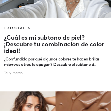
TUTORIALES
¿Cuál es mi subtono de piel?
¡Descubre tu combinación de color
ideal!
¿Confundida por qué algunos colores te hacen brillar
mientras otros te apagan? Descubre el subtono d...
Tally Moran