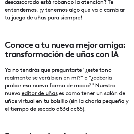
descascarado está robando la atención? Te
entendemos, ¡y tenemos algo que va a cambiar
tu juego de uñas para siempre!
Conoce a tu nueva mejor amiga:
transformación de uñas con IA
Ya no tendrás que preguntarte "¿este tono
realmente se verá bien en mí?" o "¿debería
probar esa nueva forma de moda?" Nuestro
nuevo
editor de uñas
es como tener un salón de
uñas virtual en tu bolsillo (sin la charla pequeña y
el tiempo de secado d83d dc85).