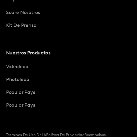
Sobre Nosotros
Kit De Prensa
Nuestros Productos
Videoleap
Photoleap
Popular Pays
Popular Pays
Términos De Uso De IA
Política De Privacidad
Reembolsos