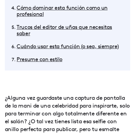
Cómo dominar esta función como un
profesional
Trucos del editor de uñas que necesitas
saber
Cuándo usar esta función (o sea, siempre)
Presume con estilo
¿Alguna vez guardaste una captura de pantalla
de la mani de una celebridad para inspirarte, solo
para terminar con algo totalmente diferente en
el salón? ¿O tal vez tienes lista esa selfie con
anillo perfecta para publicar, pero tu esmalte