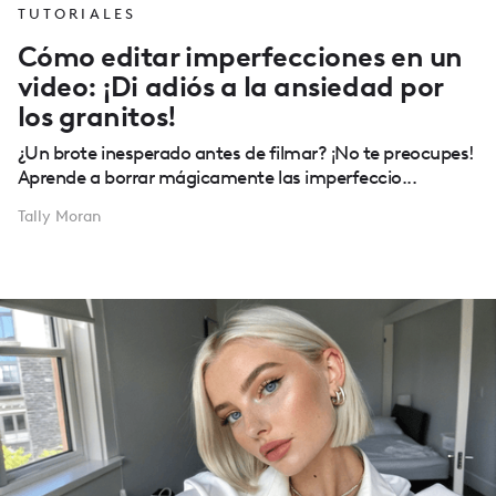
TUTORIALES
Cómo editar imperfecciones en un
video: ¡Di adiós a la ansiedad por
los granitos!
¿Un brote inesperado antes de filmar? ¡No te preocupes!
Aprende a borrar mágicamente las imperfeccio...
Tally Moran