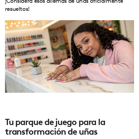
¡Considera esos dilemas de uñas oficialmente
resueltos!
Tu parque de juego para la
transformación de uñas