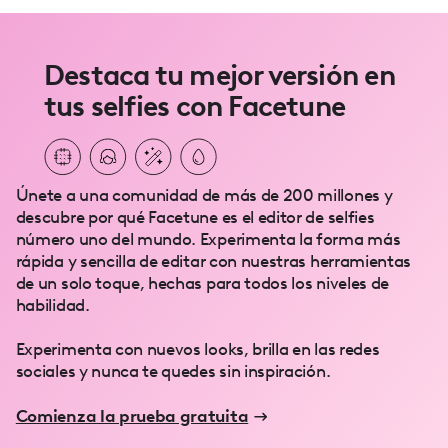
Destaca tu mejor versión en
tus selfies con Facetune
Únete a una comunidad de más de 200 millones y
descubre por qué Facetune es el editor de selfies
número uno del mundo. Experimenta la forma más
rápida y sencilla de editar con nuestras herramientas
de un solo toque, hechas para todos los niveles de
habilidad.
Experimenta con nuevos looks, brilla en las redes
sociales y nunca te quedes sin inspiración.
Comienza la prueba gratuita