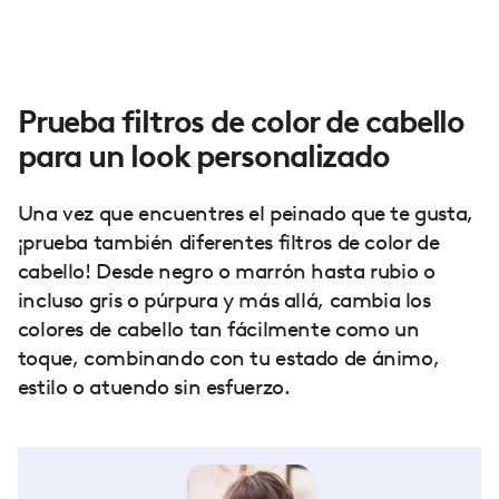
Prueba filtros de color de cabello
para un look personalizado
Una vez que encuentres el peinado que te gusta,
¡prueba también diferentes filtros de color de
cabello! Desde negro o marrón hasta rubio o
incluso gris o púrpura y más allá, cambia los
colores de cabello tan fácilmente como un
toque, combinando con tu estado de ánimo,
estilo o atuendo sin esfuerzo.