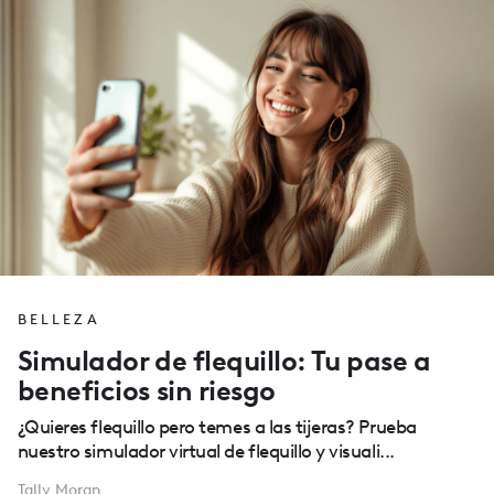
BELLEZA
Simulador de flequillo: Tu pase a
beneficios sin riesgo
¿Quieres flequillo pero temes a las tijeras? Prueba
nuestro simulador virtual de flequillo y visuali...
Tally Moran