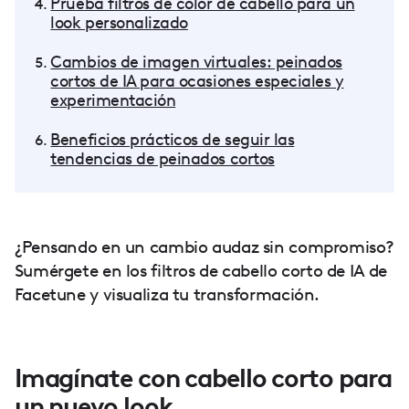
Prueba filtros de color de cabello para un
look personalizado
Cambios de imagen virtuales: peinados
cortos de IA para ocasiones especiales y
experimentación
Beneficios prácticos de seguir las
tendencias de peinados cortos
¿Pensando en un cambio audaz sin compromiso?
Sumérgete en los filtros de cabello corto de IA de
Facetune y visualiza tu transformación.
Imagínate con cabello corto para
un nuevo look