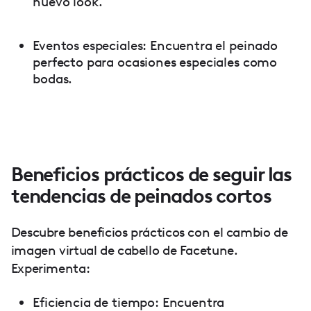
nuevo look.
Eventos especiales: Encuentra el peinado
perfecto para ocasiones especiales como
bodas.
Beneficios prácticos de seguir las
tendencias de peinados cortos
Descubre beneficios prácticos con el cambio de
imagen virtual de cabello de Facetune.
Experimenta:
Eficiencia de tiempo: Encuentra