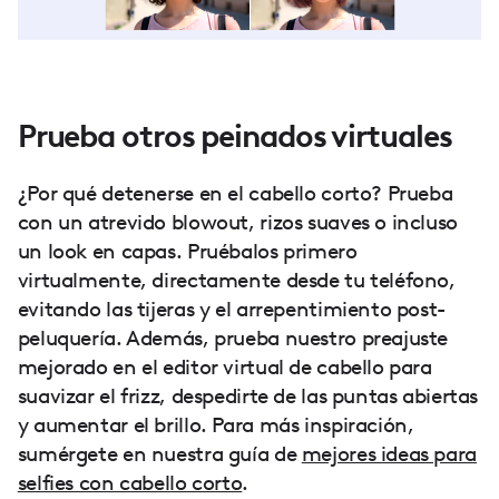
Prueba otros peinados virtuales
¿Por qué detenerse en el cabello corto? Prueba
con un atrevido blowout, rizos suaves o incluso
un look en capas. Pruébalos primero
virtualmente, directamente desde tu teléfono,
evitando las tijeras y el arrepentimiento post-
peluquería. Además, prueba nuestro preajuste
mejorado en el editor virtual de cabello para
suavizar el frizz, despedirte de las puntas abiertas
y aumentar el brillo. Para más inspiración,
sumérgete en nuestra guía de
mejores ideas para
selfies con cabello corto
.