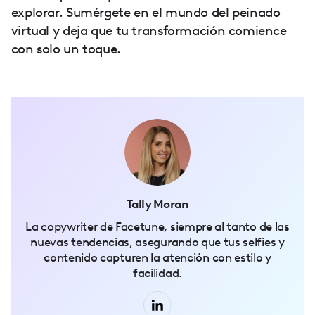
explorar. Sumérgete en el mundo del peinado
virtual y deja que tu transformación comience
con solo un toque.
Tally Moran
La copywriter de Facetune, siempre al tanto de las
nuevas tendencias, asegurando que tus selfies y
contenido capturen la atención con estilo y
facilidad.