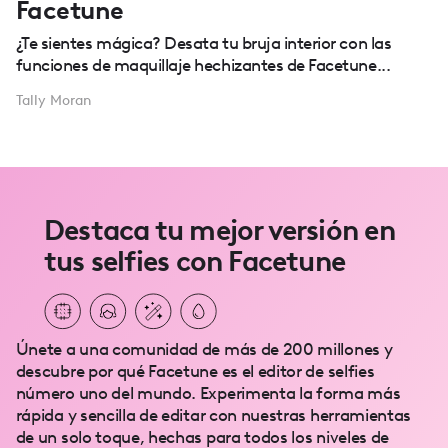
Facetune
¿Te sientes mágica? Desata tu bruja interior con las
funciones de maquillaje hechizantes de Facetune...
Tally Moran
Destaca tu mejor versión en
tus selfies con Facetune
Únete a una comunidad de más de 200 millones y
descubre por qué Facetune es el editor de selfies
número uno del mundo. Experimenta la forma más
rápida y sencilla de editar con nuestras herramientas
de un solo toque, hechas para todos los niveles de