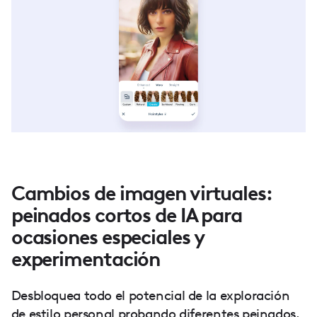
Cambios de imagen virtuales:
peinados cortos de IA para
ocasiones especiales y
experimentación
Desbloquea todo el potencial de la exploración
de estilo personal probando diferentes peinados.