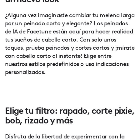
¿Alguna vez imaginaste cambiar tu melena larga
por un peinado corto y elegante? Los peinados
de IA de Facetune están aquí para hacer realidad
tus sueños de cabello corto. Con solo unos
toques, prueba peinados y cortes cortos y ¡mírate
con cabello corto al instante! Elige entre
nuestros estilos predefinidos o usa indicaciones
personalizadas.
Elige tu filtro: rapado, corte pixie,
bob, rizado y más
Disfruta de la libertad de experimentar con la