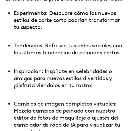
Experimenta: Descubre cómo los nuevos
estilos de corte corto podrían transformar
tu aspecto.
Tendencias: Refresca tus redes sociales con
las últimas tendencias de peinados cortos.
Inspiración: Inspírate en celebridades o
amigos para nuevos estilos divertidos y
¡disfruta viéndolos en tu rostro!
Cambios de imagen completos virtuales:
Mezcla cambios de peinado con nuestro
editor de fotos de maquillaje
o ajustes del
cambiador de ropa de IA
para visualizar tu