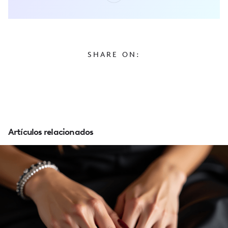
SHARE ON:
Artículos relacionados