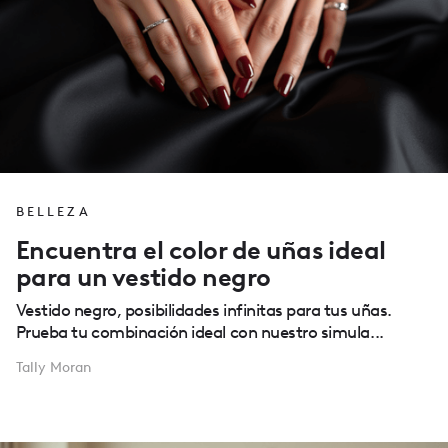
BELLEZA
Encuentra el color de uñas ideal
para un vestido negro
Vestido negro, posibilidades infinitas para tus uñas.
Prueba tu combinación ideal con nuestro simula...
Tally Moran