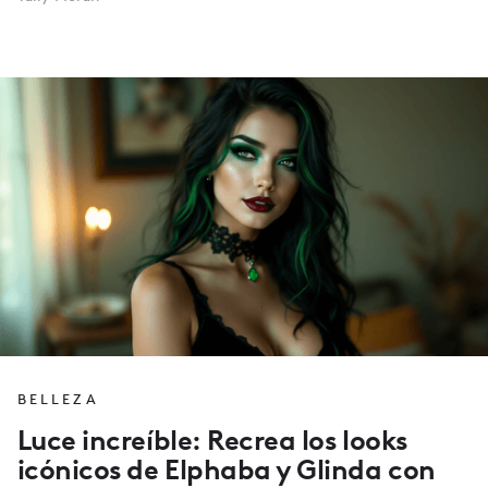
BELLEZA
Luce increíble: Recrea los looks
icónicos de Elphaba y Glinda con