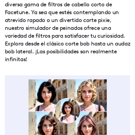
diversa gama de filtros de cabello corto de
Facetune. Ya sea que estés contemplando un
atrevido rapado o un divertido corte pixie,
nuestro simulador de peinados ofrece una
variedad de filtros para satisfacer tu curiosidad.
Explora desde el clásico corte bob hasta un audaz
bob lateral. ¡Las posibilidades son realmente
infinitas!