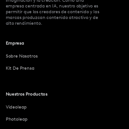
imaginación y la creación. Como una
empresa centrada en IA, nuestro objetivo es
permitir que los creadores de contenido y las
marcas produzcan contenido atractivo y de
alto rendimiento.
Empresa
Sobre Nosotros
Kit De Prensa
Nuestros Productos
Videoleap
Photoleap