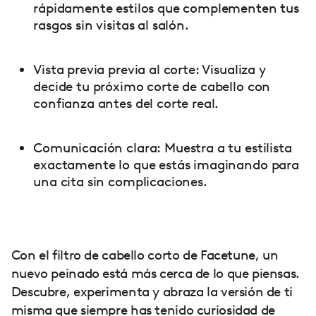
rápidamente estilos que complementen tus
rasgos sin visitas al salón.
Vista previa previa al corte: Visualiza y
decide tu próximo corte de cabello con
confianza antes del corte real.
Comunicación clara: Muestra a tu estilista
exactamente lo que estás imaginando para
una cita sin complicaciones.
Con el filtro de cabello corto de Facetune, un
nuevo peinado está más cerca de lo que piensas.
Descubre, experimenta y abraza la versión de ti
misma que siempre has tenido curiosidad de